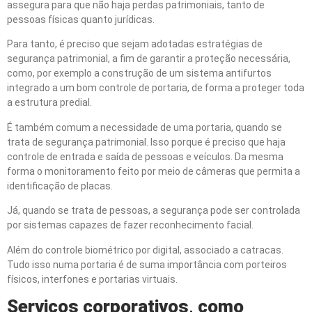
assegura para que não haja perdas patrimoniais, tanto de
pessoas físicas quanto jurídicas.
Para tanto, é preciso que sejam adotadas estratégias de
segurança patrimonial, a fim de garantir a proteção necessária,
como, por exemplo a construção de um sistema antifurtos
integrado a um bom controle de portaria, de forma a proteger toda
a estrutura predial.
É também comum a necessidade de uma portaria, quando se
trata de segurança patrimonial. Isso porque é preciso que haja
controle de entrada e saída de pessoas e veículos. Da mesma
forma o monitoramento feito por meio de câmeras que permita a
identificação de placas.
Já, quando se trata de pessoas, a segurança pode ser controlada
por sistemas capazes de fazer reconhecimento facial.
Além do controle biométrico por digital, associado a catracas.
Tudo isso numa portaria é de suma importância com porteiros
físicos, interfones e portarias virtuais.
Servi
ç
os corporativos, como