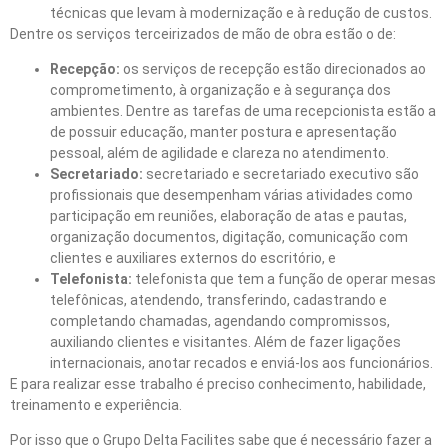
técnicas que levam à modernização e à redução de custos.
Dentre os serviços terceirizados de mão de obra estão o de:
Recepção:
os serviços de recepção estão direcionados ao
comprometimento, à organização e à segurança dos
ambientes. Dentre as tarefas de uma recepcionista estão a
de possuir educação, manter postura e apresentação
pessoal, além de agilidade e clareza no atendimento.
Secretariado:
secretariado e secretariado executivo são
profissionais que desempenham várias atividades como
participação em reuniões, elaboração de atas e pautas,
organização documentos, digitação, comunicação com
clientes e auxiliares externos do escritório, e
Telefonista:
telefonista que tem a função de operar mesas
telefônicas, atendendo, transferindo, cadastrando e
completando chamadas, agendando compromissos,
auxiliando clientes e visitantes. Além de fazer ligações
internacionais, anotar recados e enviá-los aos funcionários.
E para realizar esse trabalho é preciso conhecimento, habilidade,
treinamento e experiência.
Por isso que o Grupo Delta Facilites sabe que é necessário fazer a