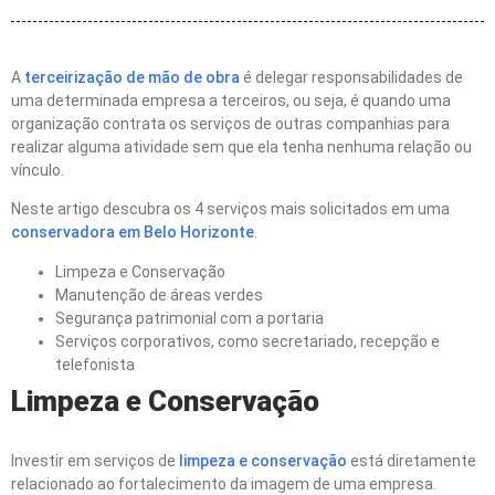
A
terceirização de mão de obra
é delegar responsabilidades de
uma determinada empresa a terceiros, ou seja, é quando uma
organização contrata os serviços de outras companhias para
realizar alguma atividade sem que ela tenha nenhuma relação ou
vínculo.
Neste artigo descubra os 4 serviços mais solicitados em uma
conservadora em Belo Horizonte
.
Limpeza e Conservação
Manutenção de áreas verdes
Segurança patrimonial com a portaria
Serviços corporativos, como secretariado, recepção e
telefonista
Limpeza e Conservação
Investir em serviços de
limpeza e conservação
está diretamente
relacionado ao fortalecimento da imagem de uma empresa.