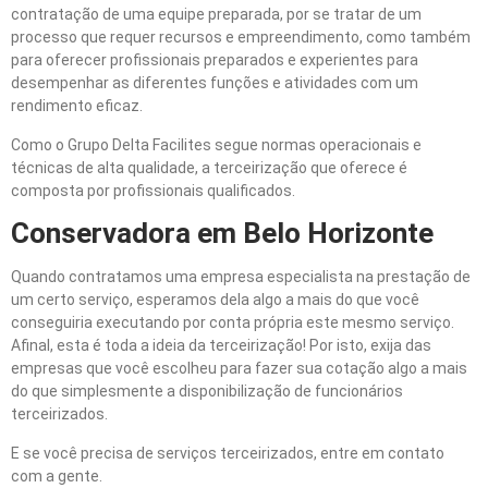
contratação de uma equipe preparada, por se tratar de um
processo que requer recursos e empreendimento, como também
para oferecer profissionais preparados e experientes para
desempenhar as diferentes funções e atividades com um
rendimento eficaz.
Como o Grupo Delta Facilites segue normas operacionais e
técnicas de alta qualidade, a terceirização que oferece é
composta por profissionais qualificados.
Conservadora em Belo Horizonte
Quando contratamos uma empresa especialista na prestação de
um certo serviço, esperamos dela algo a mais do que você
conseguiria executando por conta própria este mesmo serviço.
Afinal, esta é toda a ideia da terceirização! Por isto, exija das
empresas que você escolheu para fazer sua cotação algo a mais
do que simplesmente a disponibilização de funcionários
terceirizados.
E se você precisa de serviços terceirizados, entre em contato
com a gente.