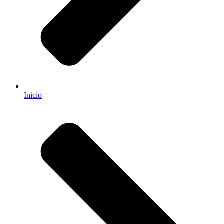
Inicio