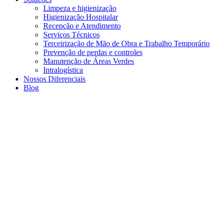
Limpeza e higienização
Higienização Hospitalar
Recepção e Atendimento
Serviços Técnicos
Terceirização de Mão de Obra e Trabalho Temporário
Prevenção de perdas e controles
Manutenção de Áreas Verdes
Intralogística
Nossos Diferenciais
Blog