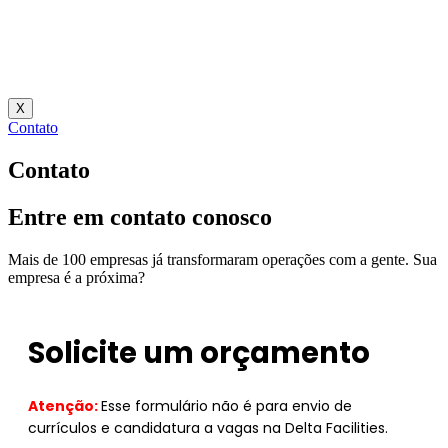
X
Contato
Contato
Entre em contato conosco
Mais de 100 empresas já transformaram operações com a gente. Sua
empresa é a próxima?
Solicite um orçamento
Atenção:
Esse formulário não é para envio de
currículos e candidatura a vagas na Delta Facilities.