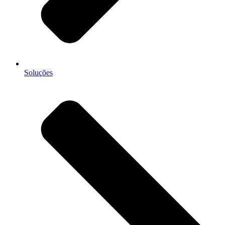
Soluções