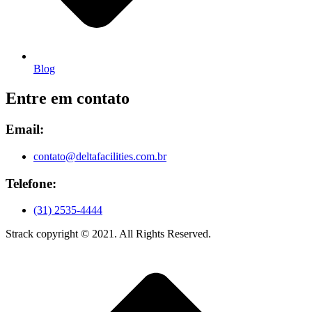
Blog
Entre em contato
Email:
contato@deltafacilities.com.br
Telefone:
(31) 2535-4444
Strack copyright © 2021. All Rights Reserved.