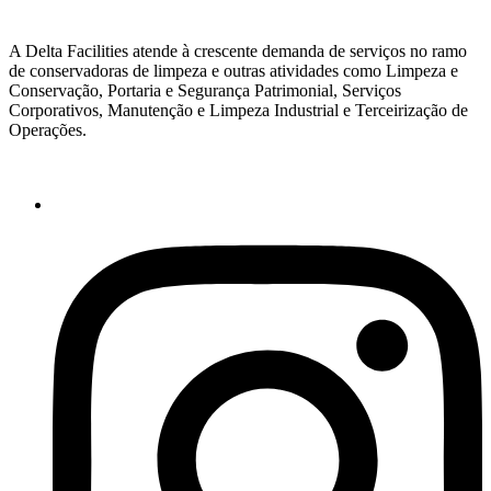
A Delta Facilities atende à crescente demanda de serviços no ramo
de conservadoras de limpeza e outras atividades como Limpeza e
Conservação, Portaria e Segurança Patrimonial, Serviços
Corporativos, Manutenção e Limpeza Industrial e Terceirização de
Operações.