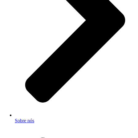
Sobre nós