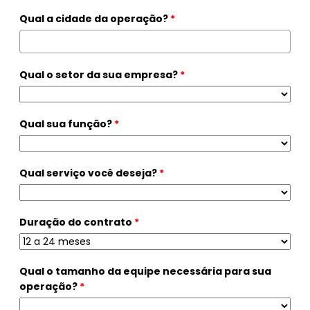
Qual a cidade da operação?
*
Qual o setor da sua empresa?
*
Qual sua função?
*
Qual serviço você deseja?
*
Duração do contrato
*
Qual o tamanho da equipe necessária para sua
operação?
*