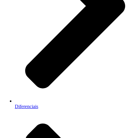
Diferenciais