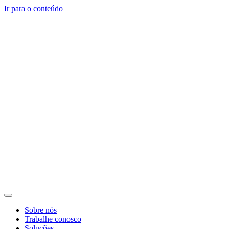
Ir para o conteúdo
Sobre nós
Trabalhe conosco
Soluções