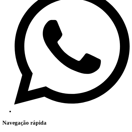
Navegação rápida