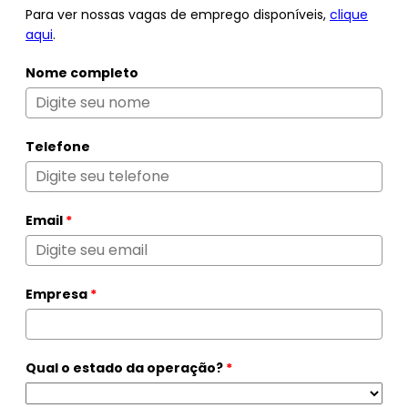
Para ver nossas vagas de emprego disponíveis,
clique
aqui
.
Nome completo
Telefone
Email
*
Empresa
*
Qual o estado da operação?
*