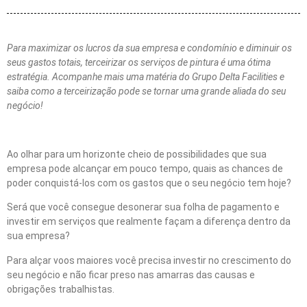
Para maximizar os lucros da sua empresa e condomínio e diminuir os
seus gastos totais, terceirizar os serviços de pintura é uma ótima
estratégia. Acompanhe mais uma matéria do Grupo Delta Facilities e
saiba como a terceirização pode se tornar uma grande aliada do seu
negócio!
Ao olhar para um horizonte cheio de possibilidades que sua
empresa pode alcançar em pouco tempo, quais as chances de
poder conquistá-los com os gastos que o seu negócio tem hoje?
Será que você consegue desonerar sua folha de pagamento e
investir em serviços que realmente façam a diferença dentro da
sua empresa?
Para alçar voos maiores você precisa investir no crescimento do
seu negócio e não ficar preso nas amarras das causas e
obrigações trabalhistas.