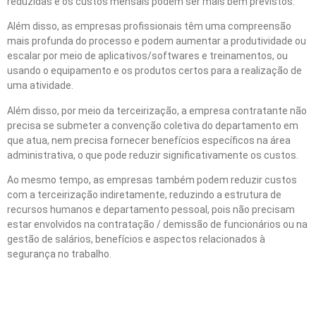
reduzidas e os custos mensais podem ser mais bem previstos.
Além disso, as empresas profissionais têm uma compreensão
mais profunda do processo e podem aumentar a produtividade ou
escalar por meio de aplicativos/softwares e treinamentos, ou
usando o equipamento e os produtos certos para a realização de
uma atividade.
Além disso, por meio da terceirização, a empresa contratante não
precisa se submeter a convenção coletiva do departamento em
que atua, nem precisa fornecer benefícios específicos na área
administrativa, o que pode reduzir significativamente os custos.
Ao mesmo tempo, as empresas também podem reduzir custos
com a terceirização indiretamente, reduzindo a estrutura de
recursos humanos e departamento pessoal, pois não precisam
estar envolvidos na contratação / demissão de funcionários ou na
gestão de salários, benefícios e aspectos relacionados à
segurança no trabalho.
Quais pontos podem ser