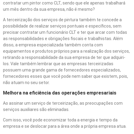
contratar um pintor como CLT, sendo que ele apenas trabalhará
um mês dentro da sua empresa, não é mesmo?
A terceirização dos serviços de pintura também te concede a
possibilidade de realizar serviços pontuais e específicos, sem
precisar contratar um funcionário CLT e ter que arcar com todas
as responsabilidades e obrigações fiscais e trabalhistas. Além
disso, a empresa especializada também conta com
equipamentos e produtos próprios para a realização dos serviços,
retirando a responsabilidade da sua empresa de ter que adquiri-
los. Vale também lembrar que as empresas terceirizadas
possuem uma grande gama de fornecedores especializados,
fornecedores esses que você pode nem saber que existem, pois,
não atuam no seu setor.
Melhora na eficiência das operações empresariais
Ao assinar um serviço de terceirização, as preocupações com
serviços auxiliares são eliminadas.
Com isso, você pode economizar toda a energia e tempo da
empresa e se deslocar para a área onde a própria empresa atua.