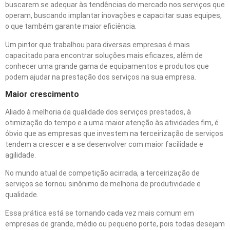
buscarem se adequar às tendências do mercado nos serviços que
operam, buscando implantar inovações e capacitar suas equipes,
o que também garante maior eficiência.
Um pintor que trabalhou para diversas empresas é mais
capacitado para encontrar soluções mais eficazes, além de
conhecer uma grande gama de equipamentos e produtos que
podem ajudar na prestação dos serviços na sua empresa.
Maior crescimento
Aliado à melhoria da qualidade dos serviços prestados, à
otimização do tempo e a uma maior atenção às atividades fim, é
óbvio que as empresas que investem na terceirização de serviços
tendem a crescer e a se desenvolver com maior facilidade e
agilidade.
No mundo atual de competição acirrada, a terceirização de
serviços se tornou sinônimo de melhoria de produtividade e
qualidade.
Essa prática está se tornando cada vez mais comum em
empresas de grande, médio ou pequeno porte, pois todas desejam