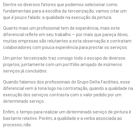
Dentre os diversos fatores que podemos selecionar como
fundamentais para a escolha da terceirização, vamos citar um
que é pouco falado: a qualidade na execução da pintura.
Quanto mais um profissional tem de experiência, mais este
diferencial reflete em seu trabalho — por mais que pareça óbvio,
muitas empresas são relutantes a esta observação e contratam
colaboradores com pouca experiência para prestar os serviços.
Um pintor terceirizado traz consigo todo o escopo de diversos
projetos, juntamente com um portfólio arrojado de inúmeros
serviços já concluídos.
Quando falamos dos profissionais do Grupo Delta Facilities, esse
diferencial vem à tona logo na contratação, quando a qualidade na
execução dos serviços contrasta com o valor pedido por um
determinado serviço.
Enfim, o tempo para realizar um determinado serviço de pintura é
bastante relativo. Porém, a qualidade e a verba associada ao
processo, não.