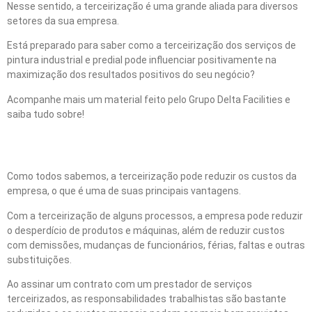
Nesse sentido, a terceirização é uma grande aliada para diversos
setores da sua empresa.
Está preparado para saber como a terceirização dos serviços de
pintura industrial e predial pode influenciar positivamente na
maximização dos resultados positivos do seu negócio?
Acompanhe mais um material feito pelo Grupo Delta Facilities e
saiba tudo sobre!
Afinal, por quê terceirizar?
Como todos sabemos, a terceirização pode reduzir os custos da
empresa, o que é uma de suas principais vantagens.
Com a terceirização de alguns processos, a empresa pode reduzir
o desperdício de produtos e máquinas, além de reduzir custos
com demissões, mudanças de funcionários, férias, faltas e outras
substituições.
Ao assinar um contrato com um prestador de serviços
terceirizados, as responsabilidades trabalhistas são bastante