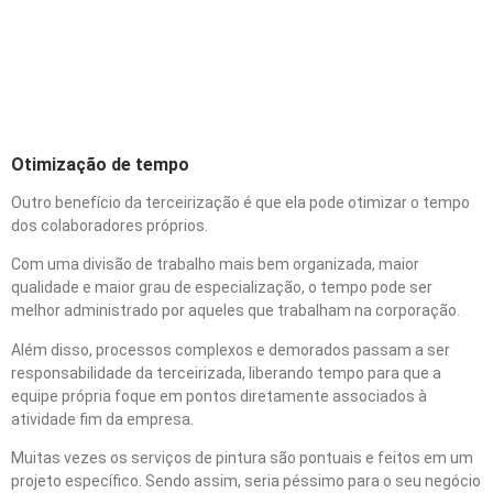
relevantes em um serviço
de pintura predial e
industrial?
Otimização de tempo
Outro benefício da terceirização é que ela pode otimizar o tempo
dos colaboradores próprios.
Com uma divisão de trabalho mais bem organizada, maior
qualidade e maior grau de especialização, o tempo pode ser
melhor administrado por aqueles que trabalham na corporação.
Além disso, processos complexos e demorados passam a ser
responsabilidade da terceirizada, liberando tempo para que a
equipe própria foque em pontos diretamente associados à
atividade fim da empresa.
Muitas vezes os serviços de pintura são pontuais e feitos em um
projeto específico. Sendo assim, seria péssimo para o seu negócio