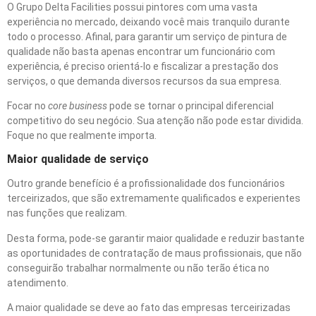
O Grupo Delta Facilities possui pintores com uma vasta
experiência no mercado, deixando você mais tranquilo durante
todo o processo. Afinal, para garantir um serviço de pintura de
qualidade não basta apenas encontrar um funcionário com
experiência, é preciso orientá-lo e fiscalizar a prestação dos
serviços, o que demanda diversos recursos da sua empresa.
Focar no
core business
pode se tornar o principal diferencial
competitivo do seu negócio. Sua atenção não pode estar dividida.
Foque no que realmente importa.
Maior qualidade de serviço
Outro grande benefício é a profissionalidade dos funcionários
terceirizados, que são extremamente qualificados e experientes
nas funções que realizam.
Desta forma, pode-se garantir maior qualidade e reduzir bastante
as oportunidades de contratação de maus profissionais, que não
conseguirão trabalhar normalmente ou não terão ética no
atendimento.
A maior qualidade se deve ao fato das empresas terceirizadas