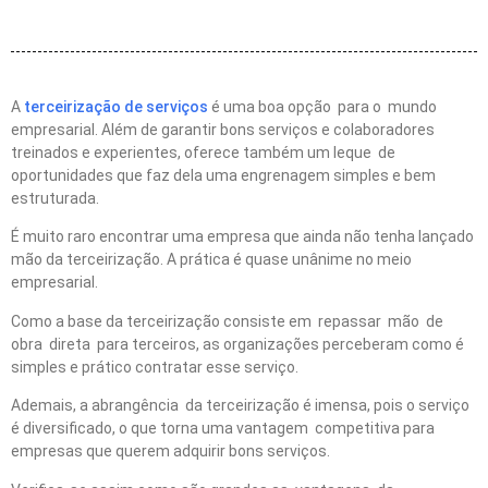
A
terceirização de serviços
é uma boa opção para o mundo
empresarial. Além de garantir bons serviços e colaboradores
treinados e experientes, oferece também um leque de
oportunidades que faz dela uma engrenagem simples e bem
estruturada.
É muito raro encontrar uma empresa que ainda não tenha lançado
mão da terceirização. A prática é quase unânime no meio
empresarial.
Como a base da terceirização consiste em repassar mão de
obra direta para terceiros, as organizações perceberam como é
simples e prático contratar esse serviço.
Ademais, a abrangência da terceirização é imensa, pois o serviço
é diversificado, o que torna uma vantagem competitiva para
empresas que querem adquirir bons serviços.