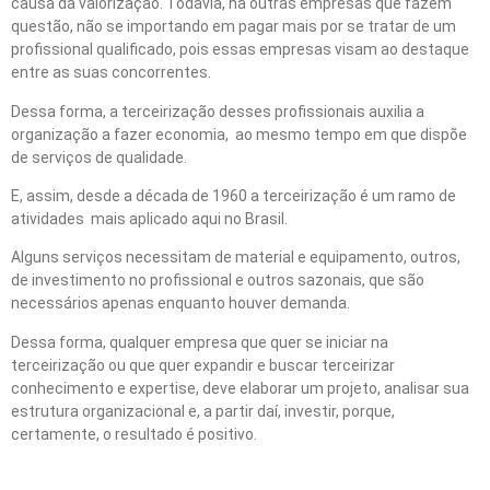
causa da valorização. Todavia, há outras empresas que fazem
questão, não se importando em pagar mais por se tratar de um
profissional qualificado, pois essas empresas visam ao destaque
entre as suas concorrentes.
Dessa forma, a terceirização desses profissionais auxilia a
organização a fazer economia, ao mesmo tempo em que dispõe
de serviços de qualidade.
E, assim, desde a década de 1960 a terceirização é um ramo de
atividades mais aplicado aqui no Brasil.
Alguns serviços necessitam de material e equipamento, outros,
de investimento no profissional e outros sazonais, que são
necessários apenas enquanto houver demanda.
Dessa forma, qualquer empresa que quer se iniciar na
terceirização ou que quer expandir e buscar terceirizar
conhecimento e expertise, deve elaborar um projeto, analisar sua
estrutura organizacional e, a partir daí, investir, porque,
certamente, o resultado é positivo.