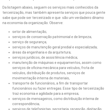
Da listagem abaixo, seguem os serviços mais conhecidos da
terceirização, mas também apresenta serviços que pouca gente
sabe que pode ser terceirizado e que são um verdadeiro dínamo
na economia da organização. Observe:
setor de alimentação;
serviços de conservação patrimonial e de limpeza;
serviço de segurança;
serviços de manutenção geral predial e especializada;
áreas da engenharia e da arquitetura;
serviços jurídicos, de assistência médica;
manutenção de máquinas e equipamentos, assim como
serviços de oficina mecânica para veículos, frota de
veículos, distribuição de produtos, serviços de
movimentação interna de materiais,
transporte de funcionários, a fim de transportar
funcionários ou fazer entregas. Esse tipo de terceirização
traz economia e agilidade para a empresa;
serviços de mensageiros, como distribuição interna de
correspondência;
serviços de telefonistas, secretaria, recepção, digitação;