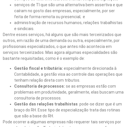
serviços de TI que são uma alternativa bem assertiva e que
caíram no gosto das empresas, especialmente, por ser
feita de forma remota ou presencial; e
administração de recursos humanos, relações trabalhistas
e sindicais.
Dentre esses serviços, há alguns que são mais terceirizados que
outros, em razão de uma demanda ou outra, especialmente, por
profissionais especializados, o que antes não acontecia em
serviços terceirizados. Mas agora algumas especialidades são
bastante requisitadas, como é o exemplo de:
Gestão fiscal e tributária:
especialmente direcionada à
Contabilidade, a gestão visa ao controle das operações que
tenham relação direta com tributos.
Consultoria de processos:
se as empresas estão com
problemas em produtividade, geralmente, elas buscam uma
consultoria de processos.
Gestão das relações trabalhistas
: pode-se dizer que é um
braço do RH. Esse tipo de especialização trata das rotinas
que são a base do RH.
Pode ocorrer a algumas empresas não requerer tais serviços por