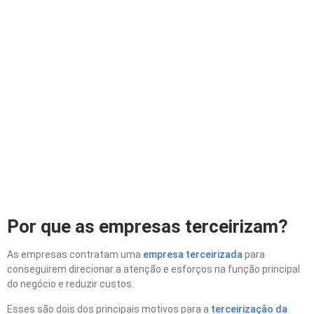
Por que as empresas terceirizam?
As empresas contratam uma
empresa terceirizada
para
conseguirem direcionar a atenção e esforços na função principal
do negócio e reduzir custos.
Esses são dois dos principais motivos para a
terceirização da