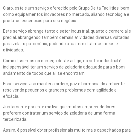
Claro, este é um serviço oferecido pelo Grupo Delta Facilities, bem
como equipamentos inovadores no mercado, aliando tecnologia e
produtos essenciais para seu negócio.
Este serviço abrange tanto o setor industrial, quanto o comercial e
predial, abrangendo também demais atividades diversas voltadas
para zelar o patrimônio, podendo atuar em distintas áreas e
atividades.
Como dissemos no começo deste artigo, no setor industrial é
indispensável ter um serviço de zeladoria adequado para o bom
andamento de todos que ali se encontram.
Esse serviço visa manter a ordem, paz e harmonia do ambiente,
resolvendo pequenos e grandes problemas com agilidade e
eficácia.
Justamente por este motivo que muitos empreendedores
preferem contratar um serviço de zeladoria de uma forma
terceirizada.
Assim, é possível obter profissionais muito mais capacitados para