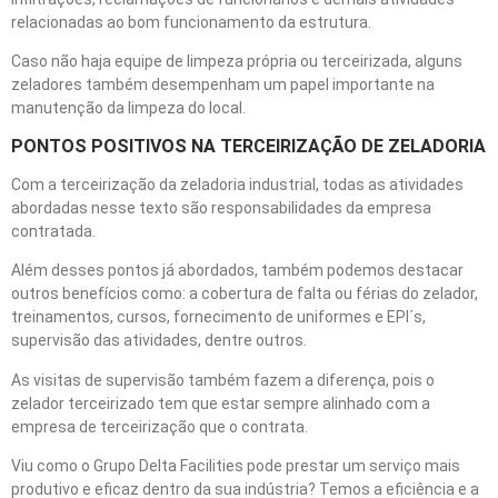
relacionadas ao bom funcionamento da estrutura.
Caso não haja equipe de limpeza própria ou terceirizada, alguns
zeladores também desempenham um papel importante na
manutenção da limpeza do local.
PONTOS POSITIVOS NA TERCEIRIZAÇÃO DE ZELADORIA
Com a terceirização da zeladoria industrial, todas as atividades
abordadas nesse texto são responsabilidades da empresa
contratada.
Além desses pontos já abordados, também podemos destacar
outros benefícios como: a cobertura de falta ou férias do zelador,
treinamentos, cursos, fornecimento de uniformes e EPI´s,
supervisão das atividades, dentre outros.
As visitas de supervisão também fazem a diferença, pois o
zelador terceirizado tem que estar sempre alinhado com a
empresa de terceirização que o contrata.
Viu como o Grupo Delta Facilities pode prestar um serviço mais
produtivo e eficaz dentro da sua indústria? Temos a eficiência e a