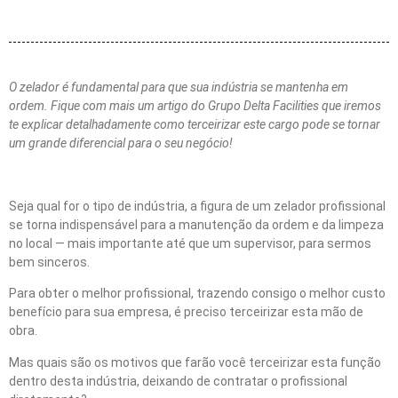
O zelador é fundamental para que sua indústria se mantenha em
ordem. Fique com mais um artigo do Grupo Delta Facilities que iremos
te explicar detalhadamente como terceirizar este cargo pode se tornar
um grande diferencial para o seu negócio!
Seja qual for o tipo de indústria, a figura de um zelador profissional
se torna indispensável para a manutenção da ordem e da limpeza
no local — mais importante até que um supervisor, para sermos
bem sinceros.
Para obter o melhor profissional, trazendo consigo o melhor custo
benefício para sua empresa, é preciso terceirizar esta mão de
obra.
Mas quais são os motivos que farão você terceirizar esta função
dentro desta indústria, deixando de contratar o profissional