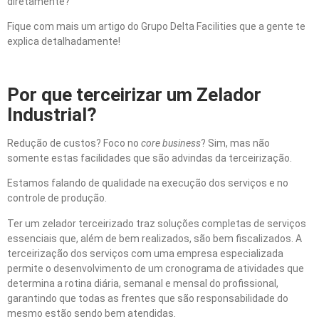
diretamente?
Fique com mais um artigo do Grupo Delta Facilities que a gente te
explica detalhadamente!
Por que terceirizar um Zelador
Industrial?
Redução de custos? Foco no
core business
? Sim, mas não
somente estas facilidades que são advindas da terceirização.
Estamos falando de qualidade na execução dos serviços e no
controle de produção.
Ter um zelador terceirizado traz soluções completas de serviços
essenciais que, além de bem realizados, são bem fiscalizados. A
terceirização dos serviços com uma empresa especializada
permite o desenvolvimento de um cronograma de atividades que
determina a rotina diária, semanal e mensal do profissional,
garantindo que todas as frentes que são responsabilidade do
mesmo estão sendo bem atendidas.