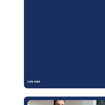
Leia mais