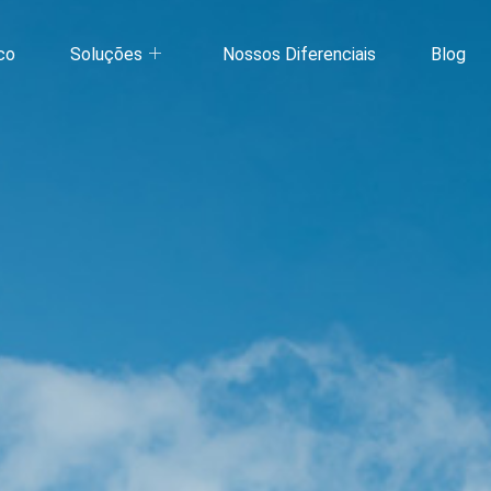
co
Soluções
Nossos Diferenciais
Blog