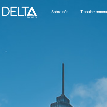
Sobre nós
Trabalhe conos