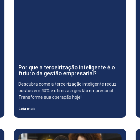
Por que a terceirização inteligente é o
futuro da gestão empresarial?
Descubra como a terceirização inteligente reduz
custos em 40% e otimiza a gestão empresarial.
Transforme sua operação hoje!
Leia mais