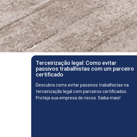
Terceirização legal: Como evitar
passivos trabalhistas com um parceiro
certificado
Descubra como evitar passivos trabalhistas na
terceirização legal com parceiros certificados.
Proteja sua empresa de riscos. Saiba mais!