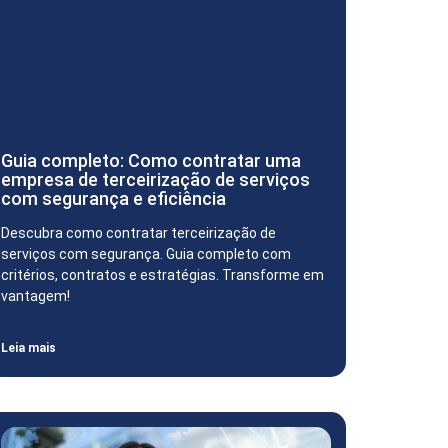
Guia completo: Como contratar uma
empresa de terceirização de serviços
com segurança e eficiência
Descubra como contratar terceirização de
serviços com segurança. Guia completo com
critérios, contratos e estratégias. Transforme em
vantagem!
Leia mais