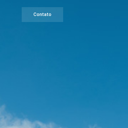
Contato