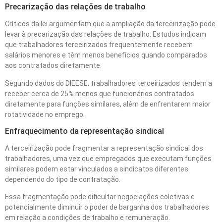
Precarização das relações de trabalho
Críticos da lei argumentam que a ampliação da terceirização pode
levar à precarização das relações de trabalho. Estudos indicam
que trabalhadores terceirizados frequentemente recebem
salários menores e têm menos benefícios quando comparados
aos contratados diretamente.
Segundo dados do DIEESE, trabalhadores terceirizados tendem a
receber cerca de 25% menos que funcionários contratados
diretamente para funções similares, além de enfrentarem maior
rotatividade no emprego.
Enfraquecimento da representação sindical
A terceirização pode fragmentar a representação sindical dos
trabalhadores, uma vez que empregados que executam funções
similares podem estar vinculados a sindicatos diferentes
dependendo do tipo de contratação.
Essa fragmentação pode dificultar negociações coletivas e
potencialmente diminuir o poder de barganha dos trabalhadores
em relação a condições de trabalho e remuneração.