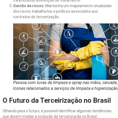
minimizando diferenças de tratamento.
Gestão de riscos:
Mantenha um mapeamento atualizado
dos riscos trabalhistas e jurídicos associados aos
contratos de terceirização.
Pessoa com luvas de limpeza e spray nas mãos, cercada 
ícones relacionados a serviços de limpeza e higienização
O Futuro da Terceirização no Brasil
Olhando para o futuro, é possível identificar algumas tendências
que devem moldar a evolução da terceirização no Brasil: