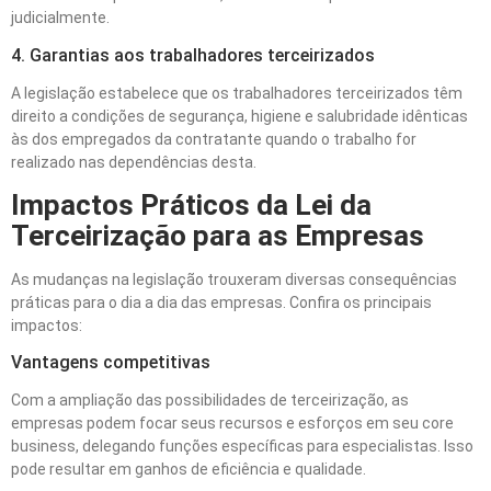
judicialmente.
4. Garantias aos trabalhadores terceirizados
A legislação estabelece que os trabalhadores terceirizados têm
direito a condições de segurança, higiene e salubridade idênticas
às dos empregados da contratante quando o trabalho for
realizado nas dependências desta.
Impactos Práticos da Lei da
Terceirização para as Empresas
As mudanças na legislação trouxeram diversas consequências
práticas para o dia a dia das empresas. Confira os principais
impactos:
Vantagens competitivas
Com a ampliação das possibilidades de terceirização, as
empresas podem focar seus recursos e esforços em seu core
business, delegando funções específicas para especialistas. Isso
pode resultar em ganhos de eficiência e qualidade.