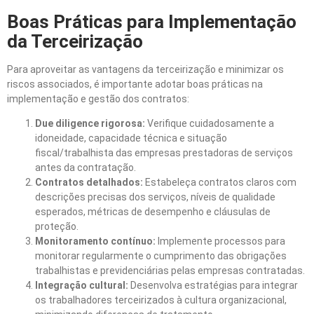
Boas Práticas para Implementação
da Terceirização
Para aproveitar as vantagens da terceirização e minimizar os
riscos associados, é importante adotar boas práticas na
implementação e gestão dos contratos:
Due diligence rigorosa:
Verifique cuidadosamente a
idoneidade, capacidade técnica e situação
fiscal/trabalhista das empresas prestadoras de serviços
antes da contratação.
Contratos detalhados:
Estabeleça contratos claros com
descrições precisas dos serviços, níveis de qualidade
esperados, métricas de desempenho e cláusulas de
proteção.
Monitoramento contínuo:
Implemente processos para
monitorar regularmente o cumprimento das obrigações
trabalhistas e previdenciárias pelas empresas contratadas.
Integração cultural:
Desenvolva estratégias para integrar
os trabalhadores terceirizados à cultura organizacional,