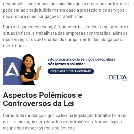
responsabilidade subsidiária significa que a empresa contratante
pode ser acionada judicialmente caso a prestadora de serviços
não cumpra suas obrigações trabalhistas.
Para mitigar esses riscos, é fundamental verificar regularmente a
situação fiscal e trabalhista das empresas contratadas, além de
manter registros detalhados do cumprimento das obrigações
contratuais.
Aspectos Polêmicos e
Controversos da Lei
Como toda mudança significativa na legislação trabalhista, a Lei
da Terceirização gera debates e controvérsias. Vamos explorar
alguns dos aspectos mais polêmicos: