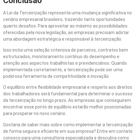
Conclusão
A Lei da Terceirização representa uma mudança significativa no
cenário empresarial brasileiro, trazendo tanto oportunidades
quanto desafios. Para aproveitar ao máximo as possibilidades
oferecidas pela nova legislação, as empresas precisam adotar
uma abordagem estratégica e responsável à terceirização.
Isso inclui uma seleção criteriosa de parceiros, contratos bem
estruturados, monitoramento contínuo do desempenho e
atenção aos aspectos trabalhistas e previdenciários. Quando
implementada corretamente, a terceirização pode ser uma
poderosa ferramenta de competitividade e inovação.
O equilíbrio entre flexibilidade empresarial e respeito aos direitos
dos trabalhadores será fundamental para determinar o sucesso
da terceirização no longo prazo. As empresas que conseguirem
encontrar esse ponto de equilíbrio estarão melhor posicionadas
para prosperar no novo cenário.
Gostaria de saber mais sobre como implementar a terceirização
de forma segura e eficiente em sua empresa? Entre em contato
conosco para uma consultoria especializada e descubra como