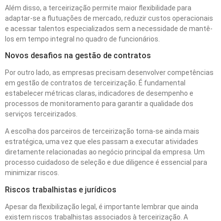
Além disso, a terceirização permite maior flexibilidade para
adaptar-se a flutuações de mercado, reduzir custos operacionais
e acessar talentos especializados sem a necessidade de mantê-
los em tempo integral no quadro de funcionários.
Novos desafios na gestão de contratos
Por outro lado, as empresas precisam desenvolver competências
em gestão de contratos de terceirização. É fundamental
estabelecer métricas claras, indicadores de desempenho e
processos de monitoramento para garantir a qualidade dos
serviços terceirizados.
A escolha dos parceiros de terceirização torna-se ainda mais
estratégica, uma vez que eles passam a executar atividades
diretamente relacionadas ao negócio principal da empresa. Um
processo cuidadoso de seleção e due diligence é essencial para
minimizar riscos.
Riscos trabalhistas e jurídicos
Apesar da flexibilização legal, é importante lembrar que ainda
existem riscos trabalhistas associados à terceirização. A