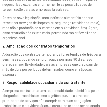
negócio. Isso expandiu enormemente as possibilidades de
terceirização para as empresas brasileiras.
Antes da nova legislação, uma indústria alimentícia poderia
terceirizar serviços de limpeza ou segurança (atividades-meio),
mas não a produção de alimentos em si (atividade-fim). Agora,
essa restrição não existe mais, permitindo maior flexibilidade
organizacional.
2. Ampliação dos contratos temporários
A duração dos contratos temporários foi estendida de três para
seis meses, podendo ser prorrogada por mais 90 dias. Isso
oferece maior flexibilidade para as empresas que precisam de
mão de obra por períodos determinados, como em épocas
sazonais.
3. Responsabilidade subsidiária da contratante
A empresa contratante tem responsabilidade subsidiária pelas
obrigações trabalhistas. Isso significa que, se a empresa
prestadora de serviços não cumprir com suas obrigações
trabalhistas e previdenciárias, a contratante pode ser acionada