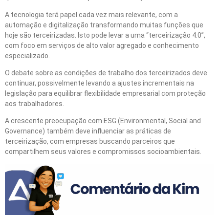
A tecnologia terá papel cada vez mais relevante, com a
automação e digitalização transformando muitas funções que
hoje são terceirizadas. Isto pode levar a uma “terceirização 4.0”,
com foco em serviços de alto valor agregado e conhecimento
especializado.
O debate sobre as condições de trabalho dos terceirizados deve
continuar, possivelmente levando a ajustes incrementais na
legislação para equilibrar flexibilidade empresarial com proteção
aos trabalhadores.
A crescente preocupação com ESG (Environmental, Social and
Governance) também deve influenciar as práticas de
terceirização, com empresas buscando parceiros que
compartilhem seus valores e compromissos socioambientais.