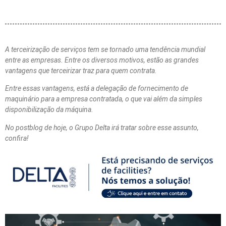
A terceirização de serviços tem se tornado uma tendência mundial
entre as empresas. Entre os diversos motivos, estão as grandes
vantagens que terceirizar traz para quem contrata.
Entre essas vantagens, está a delegação de fornecimento de
maquinário para a empresa contratada, o que vai além da simples
disponibilização da máquina.
No postblog de hoje, o Grupo Delta irá tratar sobre esse assunto,
confira!