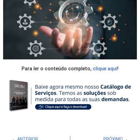
Para ler o conteúdo completo,
clique aqui
!
ANTERIOR
PRÓXIMO