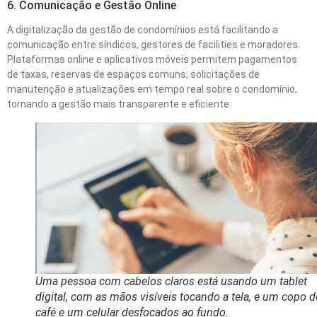
6. Comunicação e Gestão Online
A digitalização da gestão de condomínios está facilitando a
comunicação entre síndicos, gestores de facilities e moradores.
Plataformas online e aplicativos móveis permitem pagamentos
de taxas, reservas de espaços comuns, solicitações de
manutenção e atualizações em tempo real sobre o condomínio,
tornando a gestão mais transparente e eficiente.
Uma pessoa com cabelos claros está usando um tablet
digital, com as mãos visíveis tocando a tela, e um copo d
café e um celular desfocados ao fundo.