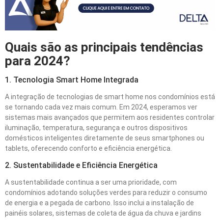
Quais são as principais tendências
para 2024?
1. Tecnologia Smart Home Integrada
A integração de tecnologias de smart home nos condomínios está
se tornando cada vez mais comum. Em 2024, esperamos ver
sistemas mais avançados que permitem aos residentes controlar
iluminação, temperatura, segurança e outros dispositivos
domésticos inteligentes diretamente de seus smartphones ou
tablets, oferecendo conforto e eficiência energética.
2. Sustentabilidade e Eficiência Energética
A sustentabilidade continua a ser uma prioridade, com
condomínios adotando soluções verdes para reduzir o consumo
de energia e a pegada de carbono. Isso inclui a instalação de
painéis solares, sistemas de coleta de água da chuva e jardins