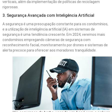
verticais, além da implementação de políticas de reciclagem
rigorosas.
3. Segurança Avançada com Inteligência Artificial
A segurança é uma preocupação constante para os condomínios,
e a utilização de inteligência artificial (IA) em sistemas de
segurança é uma tendência crescente. Em 2024, veremos mais
condomínios empregando câmeras de segurança com
reconhecimento facial, monitoramento por drones e sistemas de
alerta precoce para oferecer aos moradores tranquilidade.