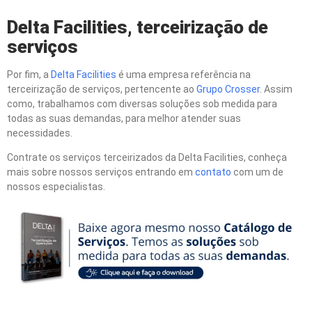
Delta Facilities, terceirização de
serviços
Por fim, a
Delta Facilities
é uma empresa referência na
terceirização de serviços, pertencente ao
Grupo Crosser
. Assim
como, trabalhamos com diversas soluções sob medida para
todas as suas demandas, para melhor atender suas
necessidades.
Contrate os serviços terceirizados da Delta Facilities, conheça
mais sobre nossos serviços entrando em
contato
com um de
nossos especialistas.