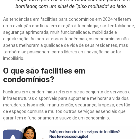
borrifador, com um sinal de “piso molhado” ao lado.
As tendências em facilities para condomínios em 2024 refletem
uma evolução contínua em direção à tecnologia, sustentabilidade,
segurança aprimorada, multifuncionalidade, mobilidade e
digitalização. Ao adotar essas tendências, os condomínios não
apenas melhoram a qualidade de vida de seus residentes, mas
também se posicionam como líderes em inovação no setor
imobiliário.
O que são facilities em
condomínios?
Facilities em condomínios referem-se ao conjunto de serviços e
infraestruturas disponíveis para suportar e melhorar a vida dos
moradores. Isso inclui manutenção, segurança, limpeza, gestão
de espaços comuns e muitos outros serviços essenciais que
garantem o funcionamento suave de um condomínio.