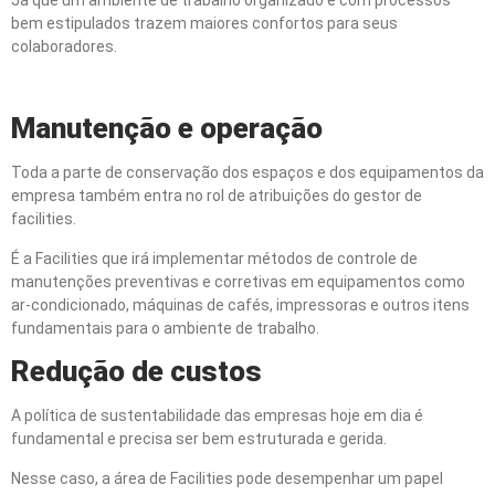
bem estipulados trazem maiores confortos para seus
colaboradores.
Manutenção e operação
Toda a parte de conservação dos espaços e dos equipamentos da
empresa também entra no rol de atribuições do gestor de
facilities.
É a Facilities que irá implementar métodos de controle de
manutenções preventivas e corretivas em equipamentos como
ar-condicionado, máquinas de cafés, impressoras e outros itens
fundamentais para o ambiente de trabalho.
Redução de custos
A política de sustentabilidade das empresas hoje em dia é
fundamental e precisa ser bem estruturada e gerida.
Nesse caso, a área de Facilities pode desempenhar um papel