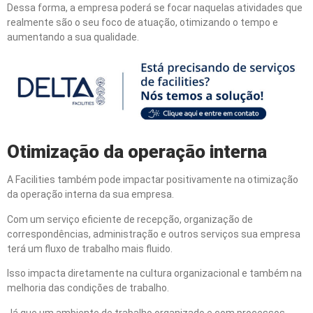
Dessa forma, a empresa poderá se focar naquelas atividades que
realmente são o seu foco de atuação, otimizando o tempo e
aumentando a sua qualidade.
Otimização da operação interna
A Facilities também pode impactar positivamente na otimização
da operação interna da sua empresa.
Com um serviço eficiente de recepção, organização de
correspondências, administração e outros serviços sua empresa
terá um fluxo de trabalho mais fluido.
Isso impacta diretamente na cultura organizacional e também na
melhoria das condições de trabalho.
Já que um ambiente de trabalho organizado e com processos