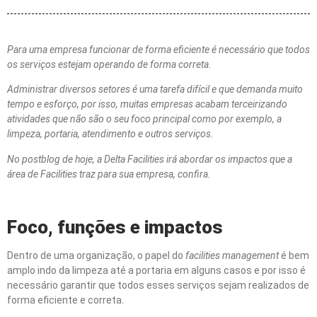
Para uma empresa funcionar de forma eficiente é necessário que todos
os serviços estejam operando de forma correta.
Administrar diversos setores é uma tarefa difícil e que demanda muito
tempo e esforço, por isso, muitas empresas acabam terceirizando
atividades que não são o seu foco principal como por exemplo, a
limpeza, portaria, atendimento e outros serviços.
No postblog de hoje, a Delta Facilities irá abordar os impactos que a
área de Facilities traz para sua empresa, confira.
Foco, funções e impactos
Dentro de uma organização, o papel do
facilities management
é bem
amplo indo da limpeza até a portaria em alguns casos e por isso é
necessário garantir que todos esses serviços sejam realizados de
forma eficiente e correta.