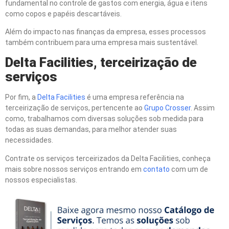
fundamental no controle de gastos com energia, água e itens
como copos e papéis descartáveis.
Além do impacto nas finanças da empresa, esses processos
também contribuem para uma empresa mais sustentável.
Delta Facilities, terceirização de
serviços
Por fim, a
Delta Facilities
é uma empresa referência na
terceirização de serviços, pertencente ao
Grupo Crosser
. Assim
como, trabalhamos com diversas soluções sob medida para
todas as suas demandas, para melhor atender suas
necessidades.
Contrate os serviços terceirizados da Delta Facilities, conheça
mais sobre nossos serviços entrando em
contato
com um de
nossos especialistas.