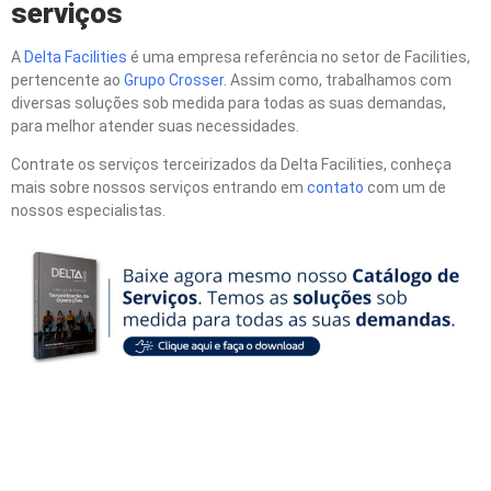
serviços
A
Delta Facilities
é uma empresa referência no setor de Facilities,
pertencente ao
Grupo Crosser
. Assim como, trabalhamos com
diversas soluções sob medida para todas as suas demandas,
para melhor atender suas necessidades.
Contrate os serviços terceirizados da Delta Facilities, conheça
mais sobre nossos serviços entrando em
contato
com um de
nossos especialistas.