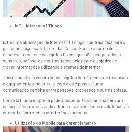
IoT – Internet of Things
IoT é uma abreviação de Internet of Things, que traduzida para o
portugues significa Internet das Coisas. Essa é a forma de
descrever uma rede de objetos físicos que são incorporados a
sensores, softwares e outras tecnologias com o objetivo de
trocar informações utilizando sistemas de internet.
Tais dispositivos variam desde objetos domésticos até máquinas
e equipamentos industriais, com eles é possível uma
comunicação perfeita entre pessoas, processos e outras coisas.
Com o IoT, uma empresa pode incorporar tais máquinas em um
único sistema, otimizando a transmissão de dados e relatórios via
internet e com menos interferência humana.
Utilização do Mobile para gerenciamento