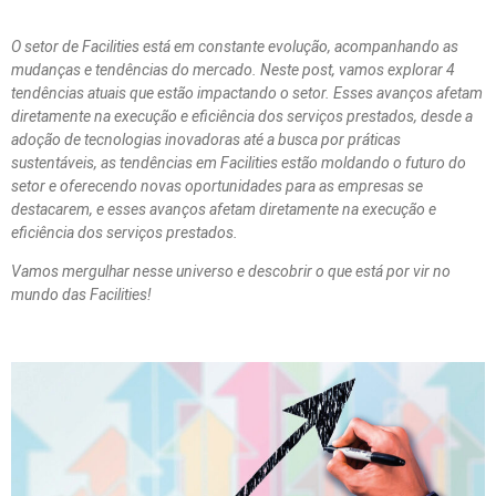
O setor de Facilities está em constante evolução, acompanhando as
mudanças e tendências do mercado. Neste post, vamos explorar 4
tendências atuais que estão impactando o setor. Esses avanços afetam
diretamente na execução e eficiência dos serviços prestados, d
esde a
adoção de tecnologias inovadoras até a busca por práticas
sustentáveis, as tendências em Facilities estão moldando o futuro do
setor e oferecendo novas oportunidades para as empresas se
destacarem, e esses avanços afetam diretamente na execução e
eficiência dos serviços prestados.
Vamos mergulhar nesse universo e descobrir o que está por vir no
mundo das Facilities!