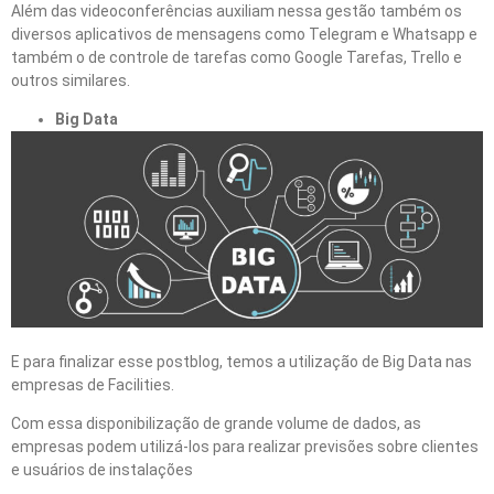
Além das videoconferências auxiliam nessa gestão também os
diversos aplicativos de mensagens como Telegram e Whatsapp e
também o de controle de tarefas como Google Tarefas, Trello e
outros similares.
Big Data
E para finalizar esse postblog, temos a utilização de Big Data nas
empresas de Facilities.
Com essa disponibilização de grande volume de dados, as
empresas podem utilizá-los para realizar previsões sobre clientes
e usuários de instalações