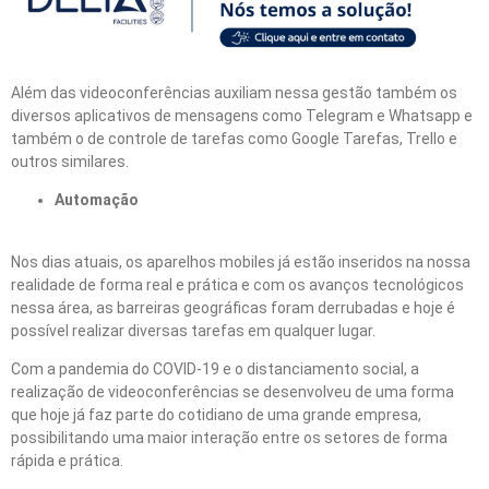
Além das videoconferências auxiliam nessa gestão também os
diversos aplicativos de mensagens como Telegram e Whatsapp e
também o de controle de tarefas como Google Tarefas, Trello e
outros similares.
Automação
Nos dias atuais, os aparelhos mobiles já estão inseridos na nossa
realidade de forma real e prática e com os avanços tecnológicos
nessa área, as barreiras geográficas foram derrubadas e hoje é
possível realizar diversas tarefas em qualquer lugar.
Com a pandemia do COVID-19 e o distanciamento social, a
realização de videoconferências se desenvolveu de uma forma
que hoje já faz parte do cotidiano de uma grande empresa,
possibilitando uma maior interação entre os setores de forma
rápida e prática.