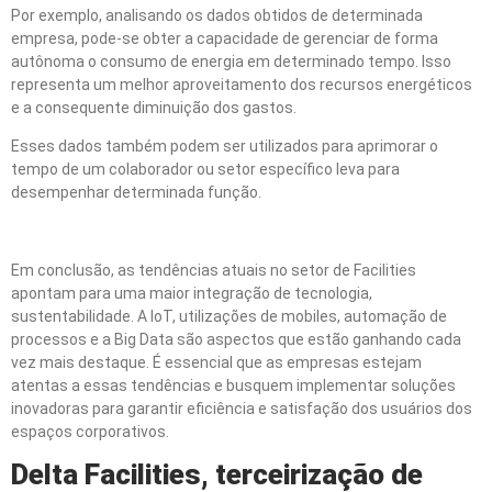
Por exemplo, analisando os dados obtidos de determinada
empresa, pode-se obter a capacidade de gerenciar de forma
autônoma o consumo de energia em determinado tempo. Isso
representa um melhor aproveitamento dos recursos energéticos
e a consequente diminuição dos gastos.
Esses dados também podem ser utilizados para aprimorar o
tempo de um colaborador ou setor específico leva para
desempenhar determinada função.
Em conclusão, as tendências atuais no setor de Facilities
apontam para uma maior integração de tecnologia,
sustentabilidade. A IoT, utilizações de mobiles, automação de
processos e a Big Data são aspectos que estão ganhando cada
vez mais destaque. É essencial que as empresas estejam
atentas a essas tendências e busquem implementar soluções
inovadoras para garantir eficiência e satisfação dos usuários dos
espaços corporativos.
Delta Facilities, terceirização de