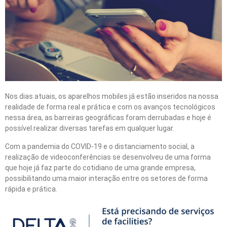
Nos dias atuais, os aparelhos mobiles já estão inseridos na nossa
realidade de forma real e prática e com os avanços tecnológicos
nessa área, as barreiras geográficas foram derrubadas e hoje é
possível realizar diversas tarefas em qualquer lugar.
Com a pandemia do COVID-19 e o distanciamento social, a
realização de videoconferências se desenvolveu de uma forma
que hoje já faz parte do cotidiano de uma grande empresa,
possibilitando uma maior interação entre os setores de forma
rápida e prática.